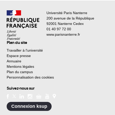
Université Paris Nanterre
200 avenue de la République
92001 Nanterre Cedex
01 40 97 72 00
www.parisnanterre.fr
Plan du site
Travailler à l'université
Espace presse
Annuaire
Mentions légales
Plan du campus
Personnalisation des cookies
Suivez-nous sur
Connexion ksup