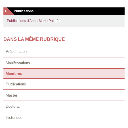
Publications
Publications d'Anne-Marie Pailhès
DANS LA MÊME RUBRIQUE
Présentation
Manifestations
Membres
Publications
Master
Doctorat
Historique