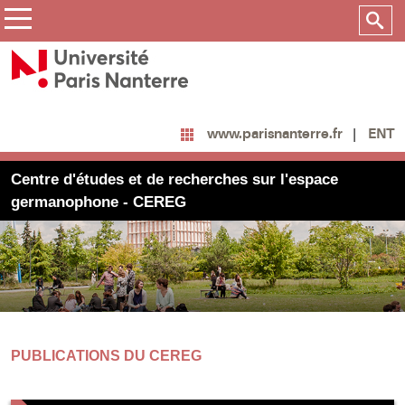
ENT
www.parisnanterre.fr
Centre d'études et de recherches sur l'espace
germanophone - CEREG
PUBLICATIONS DU CEREG