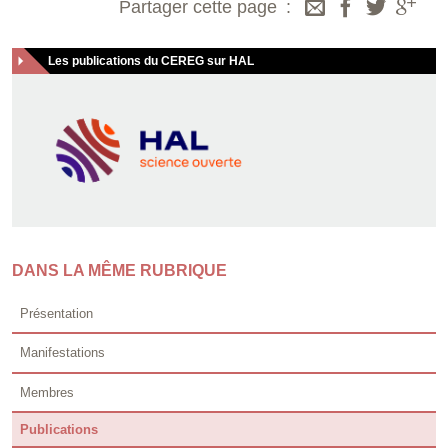
Partager cette page
Les publications du CEREG sur HAL
DANS LA MÊME RUBRIQUE
Présentation
Manifestations
Membres
Publications