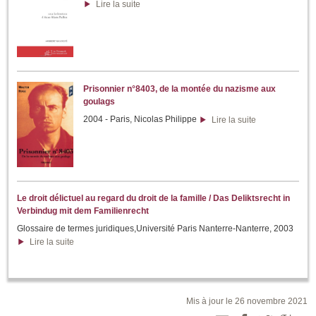
Lire la suite
Prisonnier n°8403, de la montée du nazisme aux
goulags
2004 - Paris, Nicolas Philippe
Lire la suite
Le droit délictuel au regard du droit de la famille / Das Deliktsrecht in
Verbindug mit dem Familienrecht
Glossaire de termes juridiques,Université Paris Nanterre-Nanterre, 2003
Lire la suite
Mis à jour le 26 novembre 2021