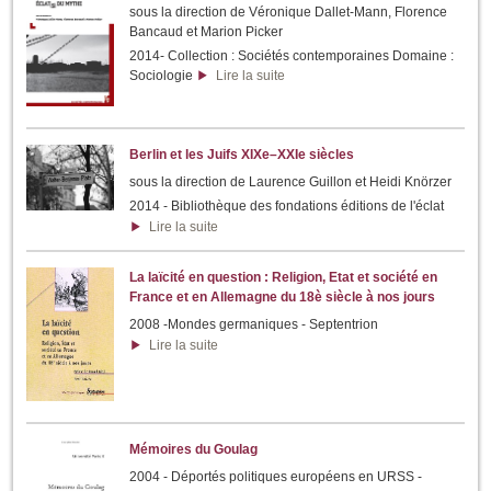
sous la direction de Véronique Dallet-Mann, Florence
Bancaud et Marion Picker
2014- Collection : Sociétés contemporaines Domaine :
Sociologie
Lire la suite
Berlin et les Juifs XIXe–XXIe siècles
sous la direction de Laurence Guillon et Heidi Knörzer
2014 - Bibliothèque des fondations éditions de l'éclat
Lire la suite
La laïcité en question : Religion, Etat et société en
France et en Allemagne du 18è siècle à nos jours
2008 -Mondes germaniques - Septentrion
Lire la suite
Mémoires du Goulag
2004 - Déportés politiques européens en URSS -