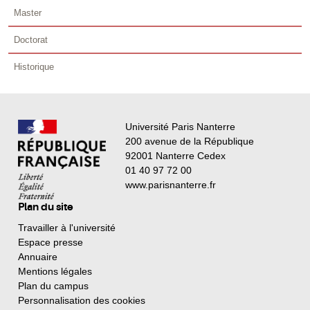
Master
Doctorat
Historique
Université Paris Nanterre
200 avenue de la République
92001 Nanterre Cedex
01 40 97 72 00
www.parisnanterre.fr
Plan du site
Travailler à l'université
Espace presse
Annuaire
Mentions légales
Plan du campus
Personnalisation des cookies